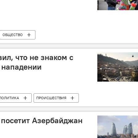
ОБЩЕСТВО
ил, что не знаком с
 нападении
ПОЛИТИКА
ПРОИСШЕСТВИЯ
 посетит Азербайджан