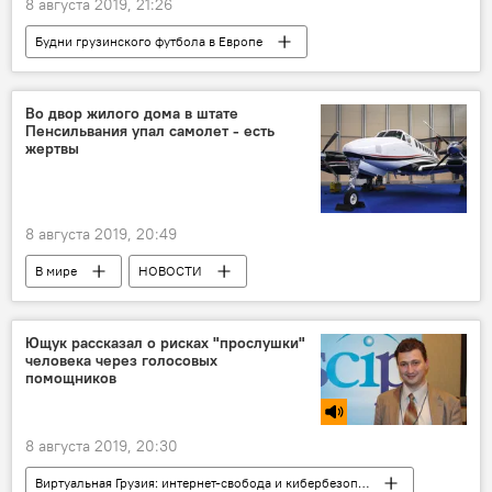
8 августа 2019, 21:26
Будни грузинского футбола в Европе
СПОРТ
НОВОСТИ
Грузия
Во двор жилого дома в штате
Пенсильвания упал самолет - есть
жертвы
8 августа 2019, 20:49
В мире
НОВОСТИ
ПРОИСШЕСТВИЯ
Ющук рассказал о рисках "прослушки"
человека через голосовых
помощников
8 августа 2019, 20:30
Виртуальная Грузия: интернет-свобода и кибербезопасность