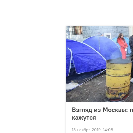
Взгляд из Москвы: 
кажутся
18 ноября 2019, 14:08