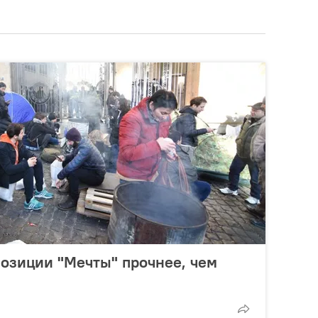
позиции "Мечты" прочнее, чем