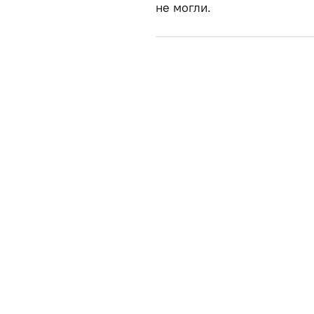
не могли.