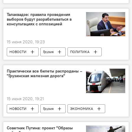
ПРОИСШЕСТВИЯ
Талаквадзе: правила проведения
выборов будут разрабатываться в
консультациях с оппозицией
15 июня 2020, 19:23
НОВОСТИ
Грузия
ПОЛИТИКА
Парламент Грузии
Практически все билеты распроданы –
"Грузинская железная дорога"
15 июня 2020, 19:21
НОВОСТИ
Грузия
ЭКОНОМИКА
Советник Путина: проект "Образы