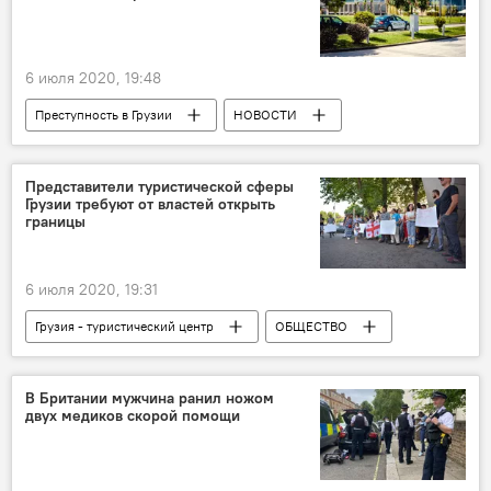
6 июля 2020, 19:48
Преступность в Грузии
НОВОСТИ
Грузия
ПРОИСШЕСТВИЯ
Представители туристической сферы
Грузии требуют от властей открыть
границы
6 июля 2020, 19:31
Грузия - туристический центр
ОБЩЕСТВО
Грузия
НОВОСТИ
В Британии мужчина ранил ножом
двух медиков скорой помощи