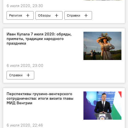
6 июля 2020, 23:30
Религия
Обзоры
Справки
АНАЛИТИКА
Иван Купала 7 июля 2020: обряды,
приметы, традиции народного
праздника
6 июля 2020, 23:00
Справки
Календарь религиозных праздников
Перспективы грузино-венгерского
сотрудничества: итоги визита главы
МИД Венгрии
6 июля 2020, 22:46