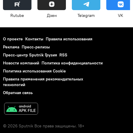
Rutube
Дзен
Telegram
VK
О проекте
Контакты
Правила использования
Реклама
Пресс-релизы
Пресс-центр Sputnik Грузия
RSS
Новости компаний
Политика конфиденциальности
Политика использования Cookie
Правила применения рекомендательных
технологий
Обратная связь
© 2026 Sputnik Все права защищены. 18+