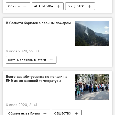
Обзоры
АНАЛИТИКА
ОБЩЕСТВО
Грузия
ЭКОНОМИКА
ПОЛИТИКА
В Сванети борются с лесным пожаром
6 июля 2020, 22:03
Крупные пожары в Грузии
ПРОИСШЕСТВИЯ
Грузия
НОВОСТИ
Всего два абитуриента не попали на
ЕНЭ из-за высокой температуры
6 июля 2020, 21:41
Образование в Грузии
ОБЩЕСТВО