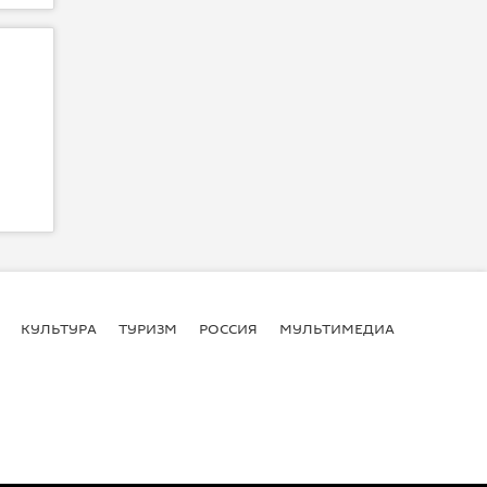
КУЛЬТУРА
ТУРИЗМ
РОССИЯ
МУЛЬТИМЕДИА