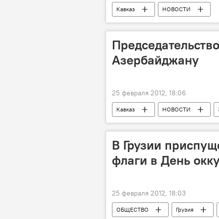
Кавказ
НОВОСТИ
Председательство
Азербайджану
25 февраля 2012, 18:06
Кавказ
НОВОСТИ
В Грузии приспущ
флаги в День окк
25 февраля 2012, 18:03
ОБЩЕСТВО
Грузия