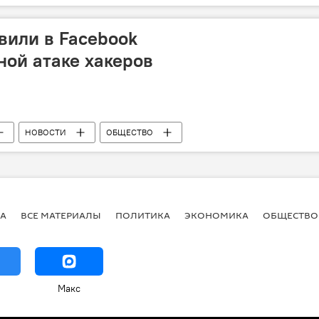
вили в Facebook
ной атаке хакеров
НОВОСТИ
ОБЩЕСТВО
А
ВСЕ МАТЕРИАЛЫ
ПОЛИТИКА
ЭКОНОМИКА
ОБЩЕСТВО
Макс