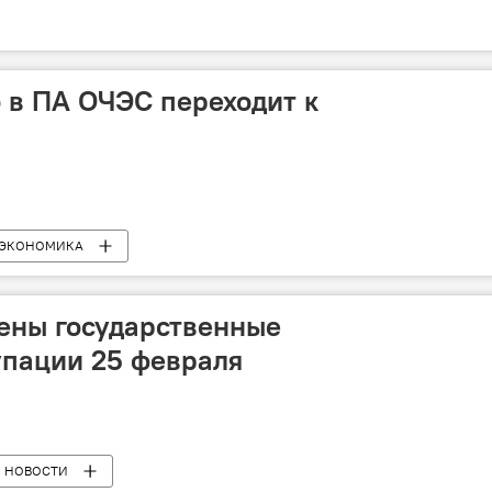
 в ПА ОЧЭС переходит к
ЭКОНОМИКА
ены государственные
упации 25 февраля
НОВОСТИ