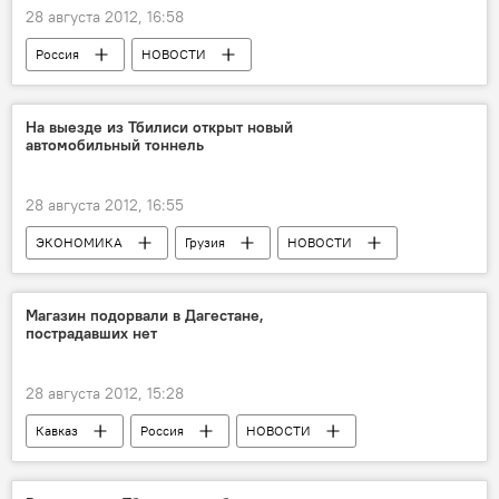
28 августа 2012, 16:58
Россия
НОВОСТИ
На выезде из Тбилиси открыт новый
автомобильный тоннель
28 августа 2012, 16:55
ЭКОНОМИКА
Грузия
НОВОСТИ
Магазин подорвали в Дагестане,
пострадавших нет
28 августа 2012, 15:28
Кавказ
Россия
НОВОСТИ
Убийство шейха и осложнение ситуации в Дагестане