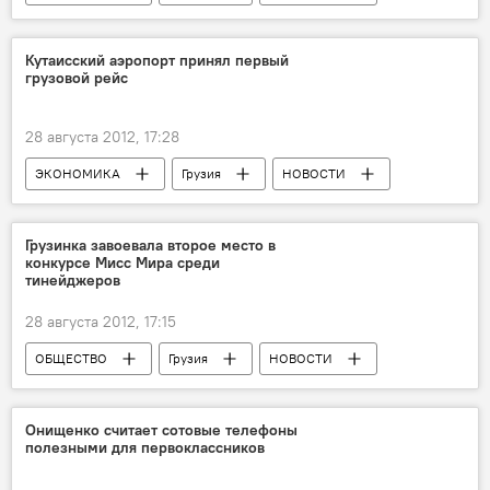
Кутаисский аэропорт принял первый
грузовой рейс
28 августа 2012, 17:28
ЭКОНОМИКА
Грузия
НОВОСТИ
Грузинка завоевала второе место в
конкурсе Мисс Мира среди
тинейджеров
28 августа 2012, 17:15
ОБЩЕСТВО
Грузия
НОВОСТИ
Онищенко считает сотовые телефоны
полезными для первоклассников