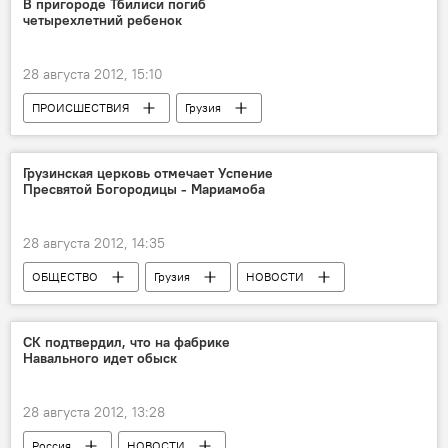
В пригороде Тбилиси погиб
четырехлетний ребенок
28 августа 2012, 15:10
ПРОИСШЕСТВИЯ
Грузия
НОВОСТИ
Грузинская церковь отмечает Успение
Пресвятой Богородицы - Мариамоба
28 августа 2012, 14:35
ОБЩЕСТВО
Грузия
НОВОСТИ
СК подтвердил, что на фабрике
Навального идет обыск
28 августа 2012, 13:28
Россия
НОВОСТИ