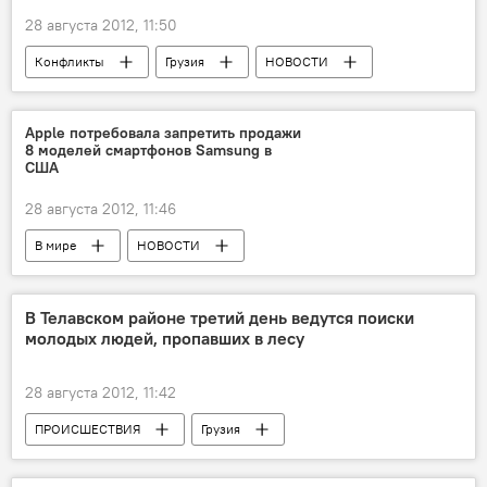
28 августа 2012, 11:50
Конфликты
Грузия
НОВОСТИ
Apple потребовала запретить продажи
8 моделей смартфонов Samsung в
США
28 августа 2012, 11:46
В мире
НОВОСТИ
В Телавском районе третий день ведутся поиски
молодых людей, пропавших в лесу
28 августа 2012, 11:42
ПРОИСШЕСТВИЯ
Грузия
НОВОСТИ