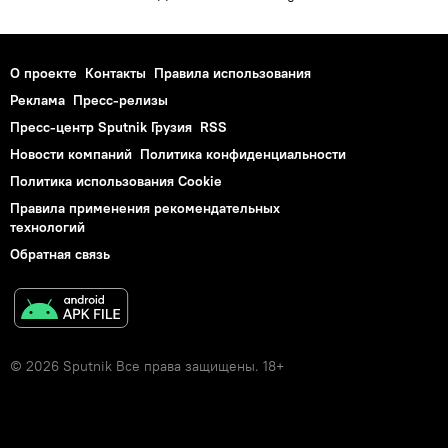
О проекте
Контакты
Правила использования
Реклама
Пресс-релизы
Пресс-центр Sputnik Грузия
RSS
Новости компаний
Политика конфиденциальности
Политика использования Cookie
Правила применения рекомендательных
технологий
Обратная связь
© 2026 Sputnik Все права защищены. 18+