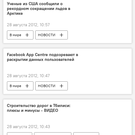
Ученые из США сообщили о
рекордном сокращении льдов в
Арктике
28 августа 2012, 10:57
В мире
НОВОСТИ
Facebook App Centre подозревают в
раскрытии данных пользователей
28 августа 2012, 10:47
В мире
НОВОСТИ
Строительство дорог в Тбилиси:
плюсы и минусы - ВИДЕО
28 августа 2012, 10:43