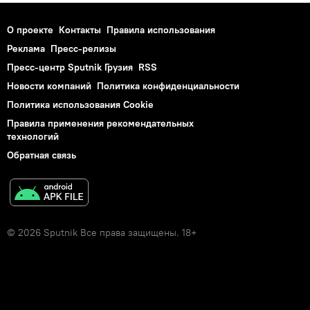
О проекте
Контакты
Правила использования
Реклама
Пресс-релизы
Пресс-центр Sputnik Грузия
RSS
Новости компаний
Политика конфиденциальности
Политика использования Cookie
Правила применения рекомендательных
технологий
Обратная связь
© 2026 Sputnik Все права защищены. 18+