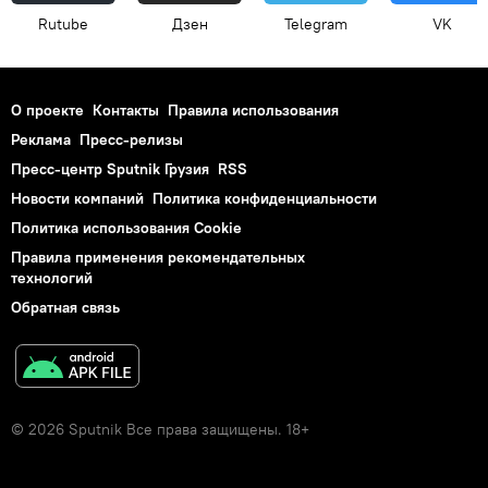
Rutube
Дзен
Telegram
VK
О проекте
Контакты
Правила использования
Реклама
Пресс-релизы
Пресс-центр Sputnik Грузия
RSS
Новости компаний
Политика конфиденциальности
Политика использования Cookie
Правила применения рекомендательных
технологий
Обратная связь
© 2026 Sputnik Все права защищены. 18+