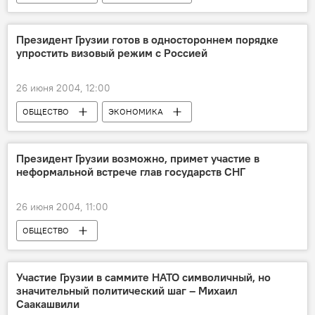
Президент Грузии готов в одностороннем порядке
упростить визовый режим с Россией
26 июня 2004, 12:00
ОБЩЕСТВО
ЭКОНОМИКА
Президент Грузии возможно, примет участие в
неформальной встрече глав государств СНГ
26 июня 2004, 11:00
ОБЩЕСТВО
Участие Грузии в саммите НАТО символичный, но
значительный политический шаг – Михаил
Саакашвили