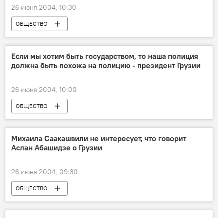
26 июня 2004, 10:30
ОБЩЕСТВО
Если мы хотим быть государством, то наша полиция
должна быть похожа на полицию - президент Грузии
26 июня 2004, 10:00
ОБЩЕСТВО
Михаила Саакашвили не интересует, что говорит
Аслан Абашидзе о Грузии
26 июня 2004, 09:30
ОБЩЕСТВО