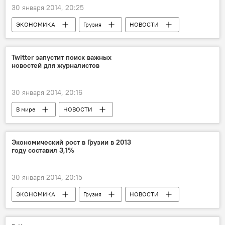
30 января 2014, 20:25
ЭКОНОМИКА
Грузия
НОВОСТИ
Twitter запустит поиск важных
новостей для журналистов
30 января 2014, 20:16
В мире
НОВОСТИ
Экономический рост в Грузии в 2013
году составил 3,1%
30 января 2014, 20:15
ЭКОНОМИКА
Грузия
НОВОСТИ