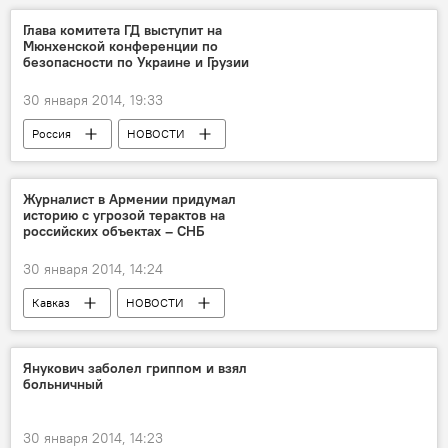
Глава комитета ГД выступит на
Мюнхенской конференции по
безопасности по Украине и Грузии
30 января 2014, 19:33
Россия
НОВОСТИ
Журналист в Армении придумал
историю с угрозой терактов на
российских объектах – СНБ
30 января 2014, 14:24
Кавказ
НОВОСТИ
Янукович заболел гриппом и взял
больничный
30 января 2014, 14:23