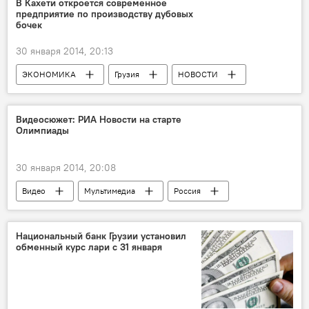
В Кахети откроется современное
предприятие по производству дубовых
бочек
30 января 2014, 20:13
ЭКОНОМИКА
Грузия
НОВОСТИ
Видеосюжет: РИА Новости на старте
Олимпиады
30 января 2014, 20:08
Видео
Мультимедиа
Россия
НОВОСТИ
Национальный банк Грузии установил
обменный курс лари с 31 января