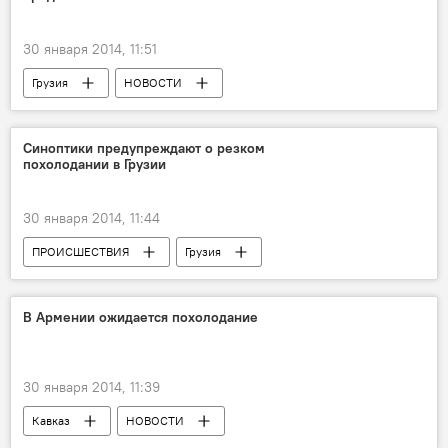
30 января 2014, 11:51
Грузия
НОВОСТИ
Синоптики предупреждают о резком
похолодании в Грузии
30 января 2014, 11:44
ПРОИСШЕСТВИЯ
Грузия
НОВОСТИ
В Армении ожидается похолодание
30 января 2014, 11:39
Кавказ
НОВОСТИ