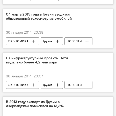
С 1 марта 2015 года в Грузии вводится
обязательный техосмотр автомобилей
30 января 2014, 20:38
ЭКОНОМИКА
Грузия
НОВОСТИ
На инфраструктурные проекты Поти
выделено более 4,2 млн лари
30 января 2014, 20:37
ЭКОНОМИКА
Грузия
НОВОСТИ
В 2013 году экспорт из Грузии в
Азербайджан повысился на 13,3%