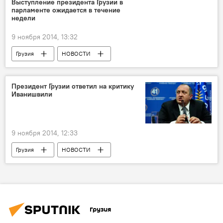
Выступление президента Грузии в
парламенте ожидается в течение
недели
9 ноября 2014, 13:32
Грузия
НОВОСТИ
Президент Грузии ответил на критику
Иванишвили
9 ноября 2014, 12:33
Грузия
НОВОСТИ
Грузия