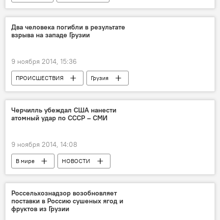
Два человека погибли в результате
взрыва на западе Грузии
9 ноября 2014, 15:36
ПРОИСШЕСТВИЯ
Грузия
НОВОСТИ
Черчилль убеждал США нанести
атомный удар по СССР – СМИ
9 ноября 2014, 14:08
В мире
НОВОСТИ
Россельхознадзор возобновляет
поставки в Россию сушеных ягод и
фруктов из Грузии