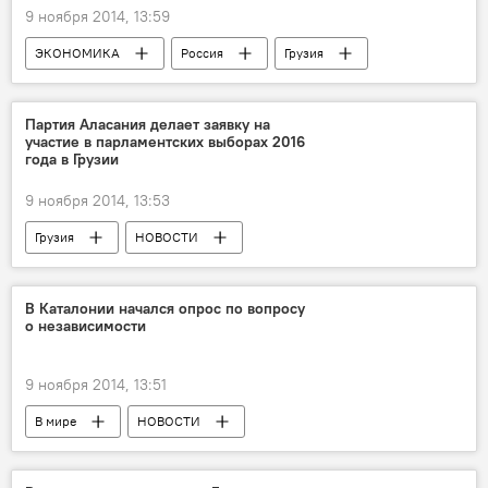
9 ноября 2014, 13:59
ЭКОНОМИКА
Россия
Грузия
НОВОСТИ
Партия Аласания делает заявку на
участие в парламентских выборах 2016
года в Грузии
9 ноября 2014, 13:53
Грузия
НОВОСТИ
В Каталонии начался опрос по вопросу
о независимости
9 ноября 2014, 13:51
В мире
НОВОСТИ
Каталония - путь к независимости