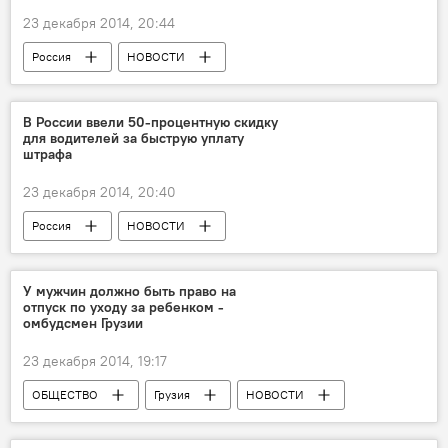
23 декабря 2014, 20:44
Россия
НОВОСТИ
В России ввели 50-процентную скидку
для водителей за быструю уплату
штрафа
23 декабря 2014, 20:40
Россия
НОВОСТИ
У мужчин должно быть право на
отпуск по уходу за ребенком -
омбудсмен Грузии
23 декабря 2014, 19:17
ОБЩЕСТВО
Грузия
НОВОСТИ