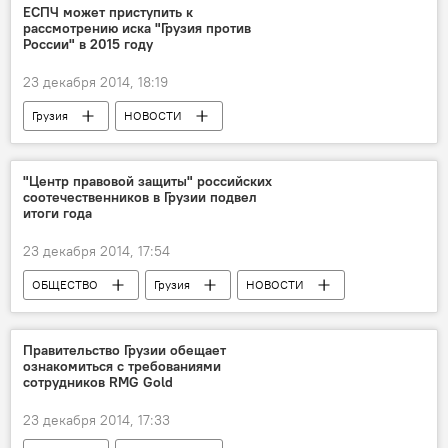
ЕСПЧ может приступить к
рассмотрению иска "Грузия против
России" в 2015 году
23 декабря 2014, 18:19
Грузия
НОВОСТИ
"Центр правовой защиты" российских
соотечественников в Грузии подвел
итоги года
23 декабря 2014, 17:54
ОБЩЕСТВО
Грузия
НОВОСТИ
Правительство Грузии обещает
ознакомиться с требованиями
сотрудников RMG Gold
23 декабря 2014, 17:33