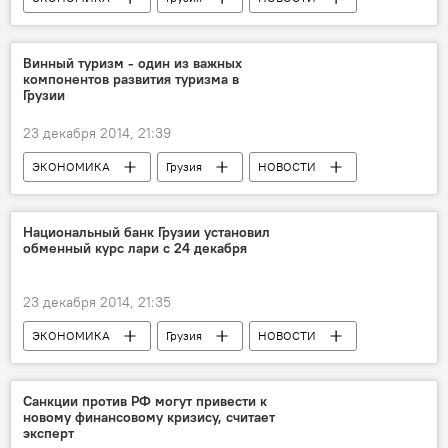
Винный туризм - один из важных
компонентов развития туризма в
Грузии
23 декабря 2014, 21:39
ЭКОНОМИКА
Грузия
НОВОСТИ
Национальный банк Грузии установил
обменный курс лари с 24 декабря
23 декабря 2014, 21:35
ЭКОНОМИКА
Грузия
НОВОСТИ
Санкции против РФ могут привести к
новому финансовому кризису, считает
эксперт