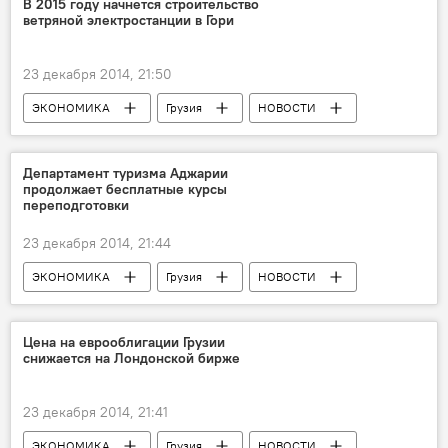
В 2015 году начнется строительство
ветряной электростанции в Гори
23 декабря 2014, 21:50
ЭКОНОМИКА
Грузия
НОВОСТИ
Департамент туризма Аджарии
продолжает бесплатные курсы
переподготовки
23 декабря 2014, 21:44
ЭКОНОМИКА
Грузия
НОВОСТИ
Цена на еврооблигации Грузии
снижается на Лондонской бирже
23 декабря 2014, 21:41
ЭКОНОМИКА
Грузия
НОВОСТИ