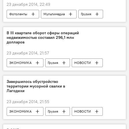
23 декабря 2014, 22:49
Фотоленты
Мультимедиа
Грузия
ОБЩЕСТВО
НОВОСТИ
В III квартале оборот сферы операций
недвижимостью составил 296,1 млн
долларов
23 декабря 2014, 21:57
ЭКОНОМИКА
Грузия
НОВОСТИ
Завершилось обустройство
территории мусорной свалки в
Лагодехи
23 декабря 2014, 21:55
ЭКОНОМИКА
Грузия
НОВОСТИ