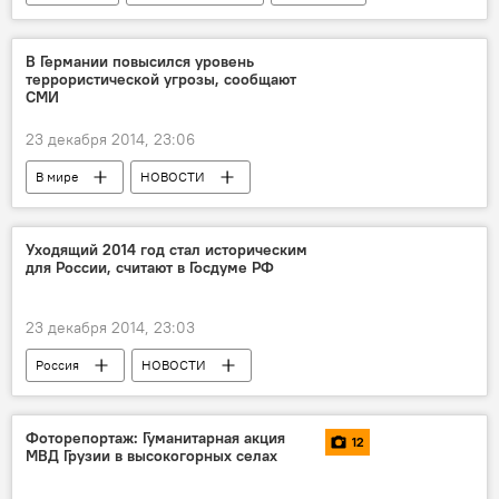
НОВОСТИ
В Германии повысился уровень
террористической угрозы, сообщают
СМИ
23 декабря 2014, 23:06
В мире
НОВОСТИ
Уходящий 2014 год стал историческим
для России, считают в Госдуме РФ
23 декабря 2014, 23:03
Россия
НОВОСТИ
Фоторепортаж: Гуманитарная акция
12
МВД Грузии в высокогорных селах