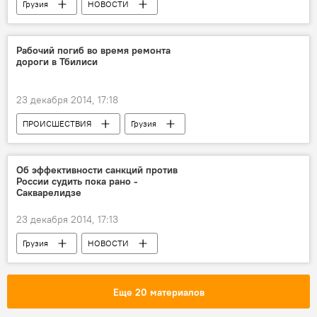
Грузия
НОВОСТИ
Рабочий погиб во время ремонта
дороги в Тбилиси
23 декабря 2014, 17:18
ПРОИСШЕСТВИЯ
Грузия
НОВОСТИ
Об эффективности санкций против
России судить пока рано -
Сакварелидзе
23 декабря 2014, 17:13
Грузия
НОВОСТИ
Еще 20 материалов