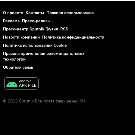
О проекте
Контакты
Правила использования
Реклама
Пресс-релизы
Пресс-центр Sputnik Грузия
RSS
Новости компаний
Политика конфиденциальности
Политика использования Cookie
Правила применения рекомендательных
технологий
Обратная связь
© 2026 Sputnik Все права защищены. 18+