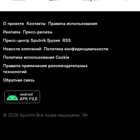
О проекте
Контакты
Правила использования
Реклама
Пресс-релизы
Пресс-центр Sputnik Грузия
RSS
Новости компаний
Политика конфиденциальности
Политика использования Cookie
Правила применения рекомендательных
технологий
Обратная связь
© 2026 Sputnik Все права защищены. 18+