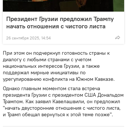
Президент Грузии предложил Трампу
начать отношения с чистого листа
26 сентября 2025, 14:54
При этом он подчеркнул готовность страны к
диалогу с любыми странами с учетом
национальных интересов Грузии, а также
поддержал мирные инициативы по
урегулированию конфликта на Южном Кавказе.
Однако главным моментом стала встреча
президента Грузии с президентом США Дональдом
Трампом. Как заявил Кавелашвили, он предложил
"начать двусторонние отношения с чистого листа,
и Трамп обещал вернуться к этой теме позже".