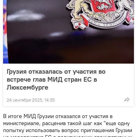
Грузия отказалась от участия во
встрече глав МИД стран ЕС в
Люксембурге
24 сентября 2025, 14:35
В итоге МИД Грузии отказался от участия в
министериале, расценив такой шаг как "еще одну
попытку использовать вопрос приглашения Грузии