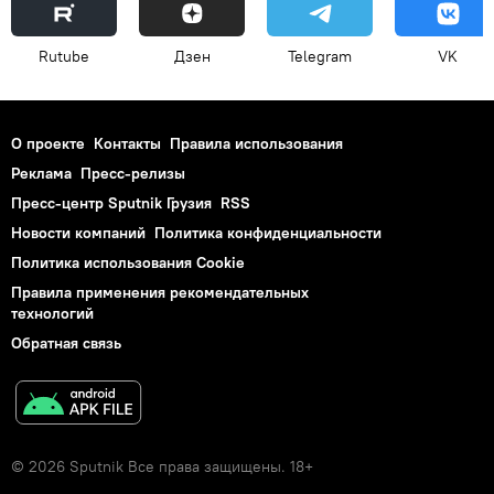
Rutube
Дзен
Telegram
VK
О проекте
Контакты
Правила использования
Реклама
Пресс-релизы
Пресс-центр Sputnik Грузия
RSS
Новости компаний
Политика конфиденциальности
Политика использования Cookie
Правила применения рекомендательных
технологий
Обратная связь
© 2026 Sputnik Все права защищены. 18+