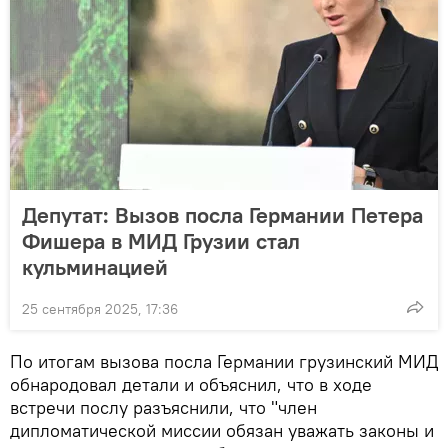
Депутат: Вызов посла Германии Петера
Фишера в МИД Грузии стал
кульминацией
25 сентября 2025, 17:36
По итогам вызова посла Германии грузинский МИД
обнародовал детали и объяснил, что в ходе
встречи послу разъяснили, что "член
дипломатической миссии обязан уважать законы и