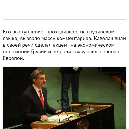
Его выступление, проходившее на грузинском
языке, вызвало массу комментариев. Кавелашвили
в своей речи сделал акцент на экономическом
положении Грузии и ее роли связующего звена с
Европой.