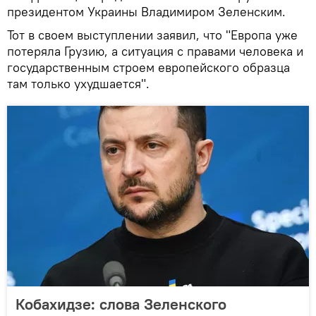
президентом Украины Владимиром Зеленским.
Тот в своем выступлении заявил, что "Европа уже
потеряла Грузию, а ситуация с правами человека и
государственным строем европейского образца
там только ухудшается".
Кобахидзе: слова Зеленского