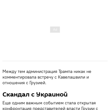
Между тем администрация Трампа никак не
комментировала встречу с Кавелашвили и
отношения с Грузией.
Скандал с Украиной
Еще одним важным событием стала открытая
конфронтация представителей власти Грузии с