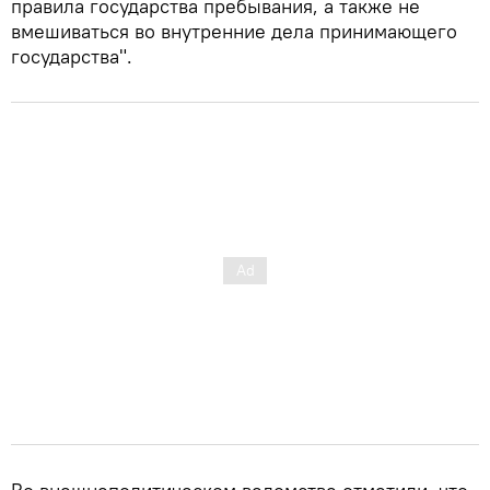
правила государства пребывания, а также не
вмешиваться во внутренние дела принимающего
государства".