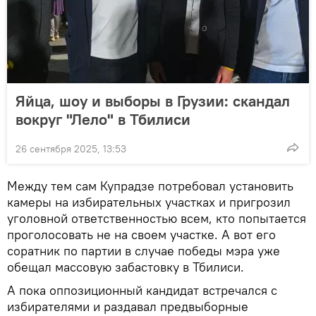
Яйца, шоу и выборы в Грузии: скандал
вокруг "Лело" в Тбилиси
26 сентября 2025, 13:53
Между тем сам Купрадзе потребовал установить
камеры на избирательных участках и пригрозил
уголовной ответственностью всем, кто попытается
проголосовать не на своем участке. А вот его
соратник по партии в случае победы мэра уже
обещал массовую забастовку в Тбилиси.
А пока оппозиционный кандидат встречался с
избирателями и раздавал предвыборные