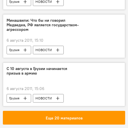
Грузия
НОВОСТИ
Минашвили: Что бы ни говорил
Медведев, РФ является государством-
агрессором
6 августа 2011, 15:10
Грузия
НОВОСТИ
С 10 августа в Грузии начинается
призыв в армию
6 августа 2011, 15:06
Грузия
НОВОСТИ
Еще 20 материалов