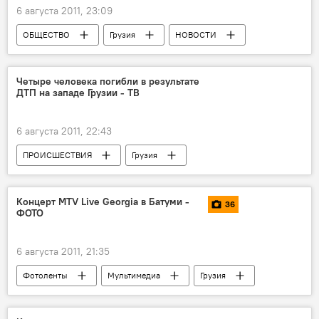
6 августа 2011, 23:09
ОБЩЕСТВО
Грузия
НОВОСТИ
Четыре человека погибли в результате
ДТП на западе Грузии - ТВ
6 августа 2011, 22:43
ПРОИСШЕСТВИЯ
Грузия
НОВОСТИ
Концерт MTV Live Georgia в Батуми -
36
ФОТО
6 августа 2011, 21:35
Фотоленты
Мультимедиа
Грузия
КУЛЬТУРА
НОВОСТИ
ОБЩЕСТВО