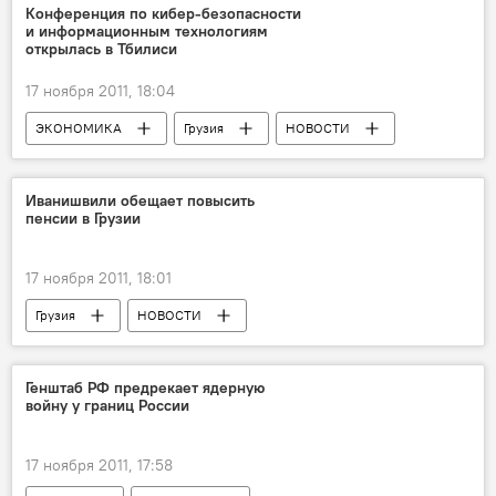
Конференция по кибер-безопасности
и информационным технологиям
открылась в Тбилиси
17 ноября 2011, 18:04
ЭКОНОМИКА
Грузия
НОВОСТИ
Иванишвили обещает повысить
пенсии в Грузии
17 ноября 2011, 18:01
Грузия
НОВОСТИ
Бидзина Иванишвили
Генштаб РФ предрекает ядерную
войну у границ России
17 ноября 2011, 17:58