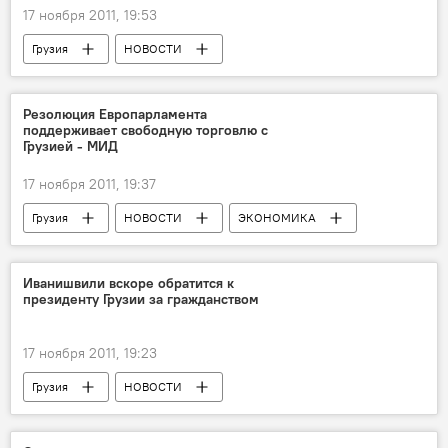
17 ноября 2011, 19:53
Грузия
НОВОСТИ
Бидзина Иванишвили
Резолюция Европарламента
поддерживает свободную торговлю с
Грузией - МИД
17 ноября 2011, 19:37
Грузия
НОВОСТИ
ЭКОНОМИКА
Иванишвили вскоре обратится к
президенту Грузии за гражданством
17 ноября 2011, 19:23
Грузия
НОВОСТИ
Бидзина Иванишвили