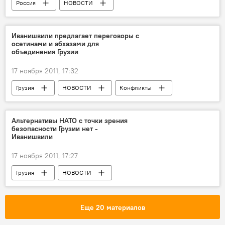
Россия
НОВОСТИ
Иванишвили предлагает переговоры с
осетинами и абхазами для
объединения Грузии
17 ноября 2011, 17:32
Грузия
НОВОСТИ
Конфликты
Бидзина Иванишвили
Альтернативы НАТО с точки зрения
безопасности Грузии нет -
Иванишвили
17 ноября 2011, 17:27
Грузия
НОВОСТИ
Бидзина Иванишвили
Еще 20 материалов