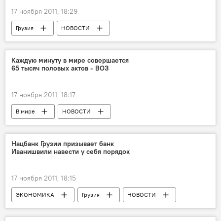
17 ноября 2011, 18:29
Грузия
НОВОСТИ
Каждую минуту в мире совершается
65 тысяч половых актов - ВОЗ
17 ноября 2011, 18:17
В мире
НОВОСТИ
Нацбанк Грузии призывает банк
Иванишвили навести у себя порядок
17 ноября 2011, 18:15
ЭКОНОМИКА
Грузия
НОВОСТИ
Бидзина Иванишвили