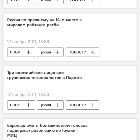
Грузия по прежнему на 14-м месте в
мировом рейтинге регби
17 ноября 2011, 18:38
СПОРТ
Грузия
НОВОСТИ
Три олимпийские лицензии
грузинских тяжелоатлетов в Париже
17 ноября 2011, 18:30
СПОРТ
Грузия
НОВОСТИ
Европарламент большинством голосов
поддержал резолюцию по Грузии -
МИД