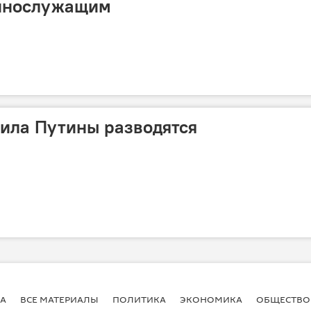
ннослужащим
ила Путины разводятся
А
ВСЕ МАТЕРИАЛЫ
ПОЛИТИКА
ЭКОНОМИКА
ОБЩЕСТВО