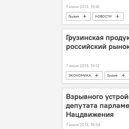
7 июня 2013, 19:41
Грузия
НОВОСТИ
Грузинская проду
российский рынок
7 июня 2013, 19:12
ЭКОНОМИКА
Грузия
Взрывного устрой
депутата парламе
Нацдвижения
7 июня 2013, 18:54