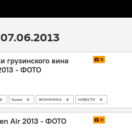
07.06.2013
и грузинского вина
12
2013 - ФОТО
Грузия
ЭКОНОМИКА
НОВОСТИ
pen Air 2013 - ФОТО
21