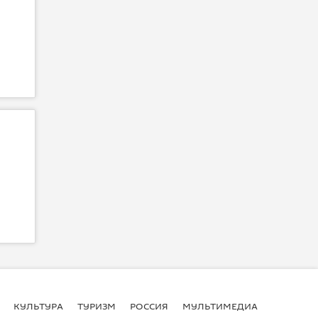
КУЛЬТУРА
ТУРИЗМ
РОССИЯ
МУЛЬТИМЕДИА