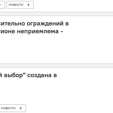
НОВОСТИ
ительно ограждений в
гионе неприемлема -
 выбор" создана в
НОВОСТИ