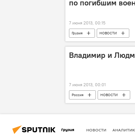
по погибшим вое
7 июня 2013, 00:15
Грузия
НОВОСТИ
Владимир и Людм
7 июня 2013, 00:01
Россия
НОВОСТИ
Грузия
НОВОСТИ
АНАЛИТИК