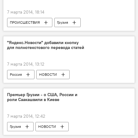
7 марта 2014, 18:14
ПРОИСШЕСТВИЯ
Грузия
НОВОСТИ
"Яндекс.Новости" добавили кнопку
для полнотекстового перевода статей
7 марта 2014, 13:12
Россия
НОВОСТИ
Премьер Грузии - о США, России и
роли Саакашвили в Киеве
7 марта 2014, 12:42
Грузия
НОВОСТИ