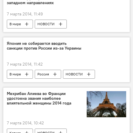
западном направлениях
7 марта 2014, 11:49
В мире
НОВОСТИ
Япония не собирается вводить
санкции против России из-за Украины
7 марта 2014, 11:42
В мире
Россия
НОВОСТИ
Мехрибан Алиева во Франции
удостоена звания наиболее
влиятельной женщины 2014 года
7 марта 2014, 10:42
Кавказ
НОВОСТИ