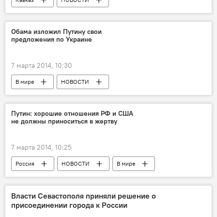
Обама изложил Путину свои
предложения по Украине
7 марта 2014, 10:30
В мире
НОВОСТИ
Путин: хорошие отношения РФ и США
не должны приноситься в жертву
7 марта 2014, 10:25
Россия
НОВОСТИ
В мире
Власти Севастополя приняли решение о
присоединении города к России