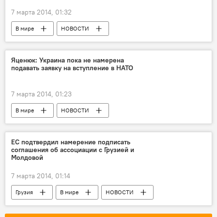
7 марта 2014, 01:32
В мире
НОВОСТИ
Яценюк: Украина пока не намерена
подавать заявку на вступление в НАТО
7 марта 2014, 01:23
В мире
НОВОСТИ
ЕС подтвердил намерение подписать
соглашения об ассоциации с Грузией и
Молдовой
7 марта 2014, 01:14
Грузия
В мире
НОВОСТИ