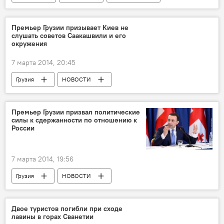
Премьер Грузии призывает Киев не
слушать советов Саакашвили и его
окружения
7 марта 2014, 20:45
Грузия
НОВОСТИ
Премьер Грузии призвал политические
силы к сдержанности по отношению к
России
7 марта 2014, 19:56
Грузия
НОВОСТИ
Двое туристов погибли при сходе
лавины в горах Сванетии