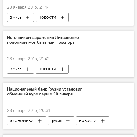
28 января 2015, 21:44
В мире
НОВОСТИ
Источником заражения Литвиненко
полонием мог быть чай - эксперт
28 января 2015, 21:42
В мире
НОВОСТИ
Национальный банк Грузии установил
обменный курс лари с 29 января
28 января 2015, 20:31
ЭКОНОМИКА
Грузия
НОВОСТИ