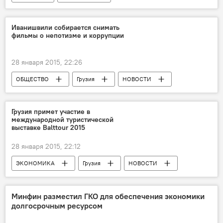
Иванишвили собирается снимать
фильмы о непотизме и коррупции
28 января 2015, 22:26
ОБЩЕСТВО
Грузия
НОВОСТИ
Грузия примет участие в
международной туристической
выставке Balttour 2015
28 января 2015, 22:12
ЭКОНОМИКА
Грузия
НОВОСТИ
Минфин разместил ГКО для обеспечения экономики
долгосрочным ресурсом