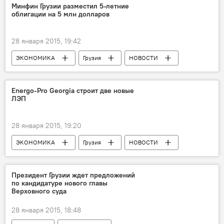
Минфин Грузии разместил 5-летние
облигации на 5 млн долларов
28 января 2015, 19:42
ЭКОНОМИКА
Грузия
НОВОСТИ
Energo-Pro Georgia строит две новые
ЛЭП
28 января 2015, 19:20
ЭКОНОМИКА
Грузия
НОВОСТИ
Президент Грузии ждет предложений
по кандидатуре нового главы
Верховного суда
28 января 2015, 18:48