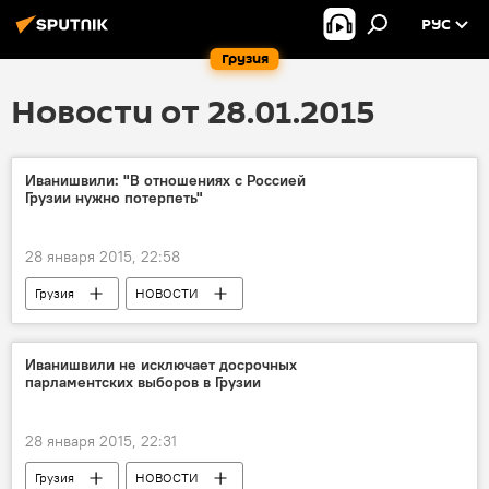
РУС
Грузия
Новости от 28.01.2015
Иванишвили: "В отношениях с Россией
Грузии нужно потерпеть"
28 января 2015, 22:58
Грузия
НОВОСТИ
Иванишвили не исключает досрочных
парламентских выборов в Грузии
28 января 2015, 22:31
Грузия
НОВОСТИ