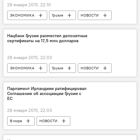
28 января 2015, 22:10
ЭКОНОМИКА
Грузия
НОВОСТИ
Нацбанк Грузии разместил депозитные
сертификаты на 17,5 млн долларов
28 января 2015, 22:03
ЭКОНОМИКА
Грузия
НОВОСТИ
Парламент Ирландиии ратифицировал
Соглашение об ассоциации Грузии с
ЕС
28 января 2015, 22:03
В мире
НОВОСТИ