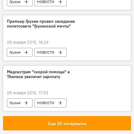
Грузия
НОВОСТИ
Премьер Грузии провел заседание
политсовета "Грузинской мечты"
28 января 2015, 18:24
Грузия
НОВОСТИ
Медсестрам "cкорой помощи" в
Тбилиси увеличат зарплату
28 января 2015, 17:53
Грузия
НОВОСТИ
Еще 20 материалов