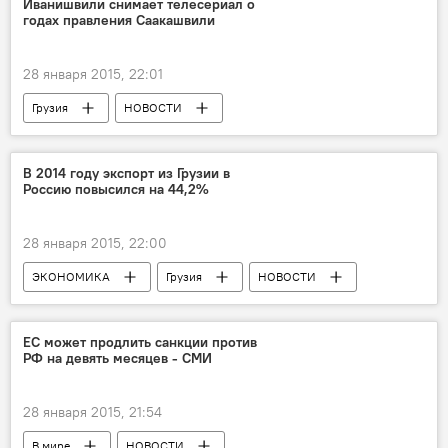
Иванишвили снимает телесериал о
годах правления Саакашвили
28 января 2015, 22:01
Грузия
НОВОСТИ
В 2014 году экспорт из Грузии в
Россию повысился на 44,2%
28 января 2015, 22:00
ЭКОНОМИКА
Грузия
НОВОСТИ
ЕС может продлить санкции против
РФ на девять месяцев - СМИ
28 января 2015, 21:54
В мире
НОВОСТИ