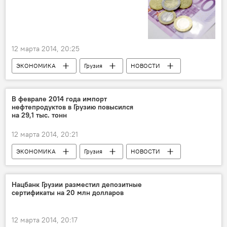
12 марта 2014, 20:25
ЭКОНОМИКА
Грузия
НОВОСТИ
В феврале 2014 года импорт
нефтепродуктов в Грузию повысился
на 29,1 тыс. тонн
12 марта 2014, 20:21
ЭКОНОМИКА
Грузия
НОВОСТИ
Нацбанк Грузии разместил депозитные
сертификаты на 20 млн долларов
12 марта 2014, 20:17