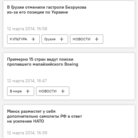
В Грузии отменили гастроли Безрукова
из-за его позиции по Украине
12 марта 2014, 16:58
КУЛЬТУРА
Грузия
НОВОСТИ
Примерно 15 стран ведут поиски
пропавшего малайзийского Boeing
12 марта 2014, 16:47
В мире
НОВОСТИ
Минск разместит у себя
дополнительно самолеты РФ в ответ
на усиление НАТО
12 марта 2014, 16:39