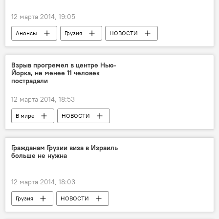
12 марта 2014, 19:05
Анонсы
Грузия
НОВОСТИ
Взрыв прогремел в центре Нью-
Йорка, не менее 11 человек
пострадали
12 марта 2014, 18:53
В мире
НОВОСТИ
ПРОИСШЕСТВИЯ
Гражданам Грузии виза в Израиль
больше не нужна
12 марта 2014, 18:03
Грузия
НОВОСТИ