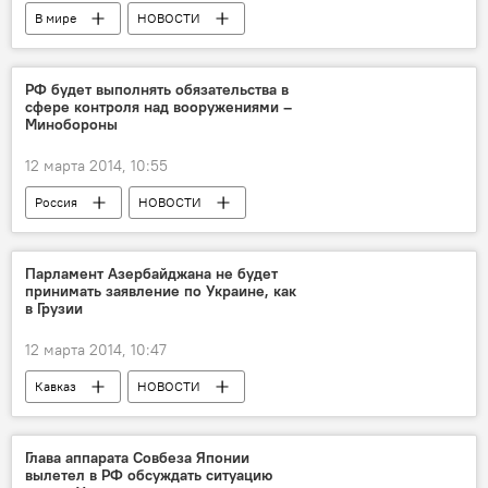
В мире
НОВОСТИ
РФ будет выполнять обязательства в
сфере контроля над вооружениями –
Минобороны
12 марта 2014, 10:55
Россия
НОВОСТИ
Парламент Азербайджана не будет
принимать заявление по Украине, как
в Грузии
12 марта 2014, 10:47
Кавказ
НОВОСТИ
Глава аппарата Совбеза Японии
вылетел в РФ обсуждать ситуацию