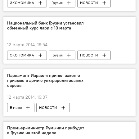
ЭКОНОМИКА
Грузия
НОВОСТИ
Национальный банк Грузии установил
обменный курс лари с 13 марта
12 марта 2014, 19:54
ЭКОНОМИКА
Грузия
НОВОСТИ
Парламент Израиля принял закон о
призыве в армию ультрарелигиозных
евреев
12 марта 2014, 19:07
В мире
НОВОСТИ
Премьер-министр Румынии прибудет
в Грузию на этой неделе