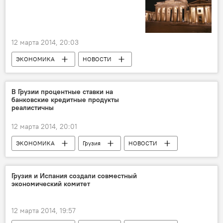
12 марта 2014, 20:03
ЭКОНОМИКА
НОВОСТИ
В Грузии процентные ставки на
банковские кредитные продукты
реалистичны
12 марта 2014, 20:01
ЭКОНОМИКА
Грузия
НОВОСТИ
Грузия и Испания создали совместный
экономический комитет
12 марта 2014, 19:57