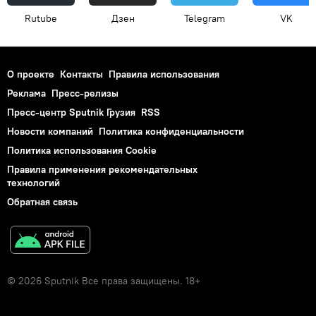
Rutube
Дзен
Telegram
VK
О проекте
Контакты
Правила использования
Реклама
Пресс-релизы
Пресс-центр Sputnik Грузия
RSS
Новости компаний
Политика конфиденциальности
Политика использования Cookie
Правила применения рекомендательных
технологий
Обратная связь
© 2026 Sputnik Все права защищены. 18+