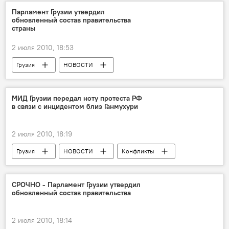
Парламент Грузии утвердил
обновленный состав правительства
страны
2 июля 2010, 18:53
Грузия
НОВОСТИ
МИД Грузии передал ноту протеста РФ
в связи с инцидентом близ Ганмухури
2 июля 2010, 18:19
Грузия
НОВОСТИ
Конфликты
СРОЧНО - Парламент Грузии утвердил
обновленный состав правительства
2 июля 2010, 18:14