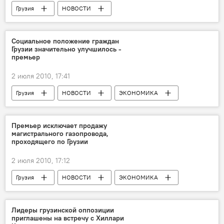
Грузия
НОВОСТИ
Социальное положение граждан
Грузии значительно улучшилось -
премьер
2 июля 2010, 17:41
Грузия
НОВОСТИ
ЭКОНОМИКА
Премьер исключает продажу
магистрального газопровода,
проходящего по Грузии
2 июля 2010, 17:12
Грузия
НОВОСТИ
ЭКОНОМИКА
Лидеры грузинской оппозиции
приглашены на встречу с Хиллари