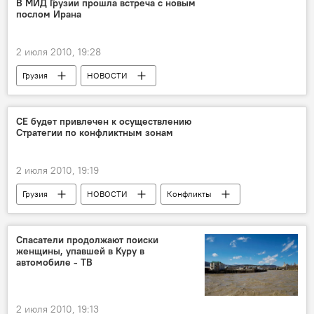
В МИД Грузии прошла встреча с новым
послом Ирана
2 июля 2010, 19:28
Грузия
НОВОСТИ
СЕ будет привлечен к осуществлению
Стратегии по конфликтным зонам
2 июля 2010, 19:19
Грузия
НОВОСТИ
Конфликты
Спасатели продолжают поиски
женщины, упавшей в Куру в
автомобиле - ТВ
2 июля 2010, 19:13