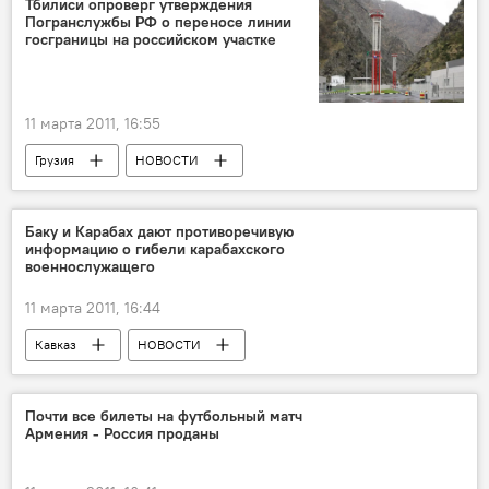
Тбилиси опроверг утверждения
Погранслужбы РФ о переносе линии
госграницы на российском участке
11 марта 2011, 16:55
Грузия
НОВОСТИ
Баку и Карабах дают противоречивую
информацию о гибели карабахского
военнослужащего
11 марта 2011, 16:44
Кавказ
НОВОСТИ
ПРОИСШЕСТВИЯ
Почти все билеты на футбольный матч
Армения - Россия проданы