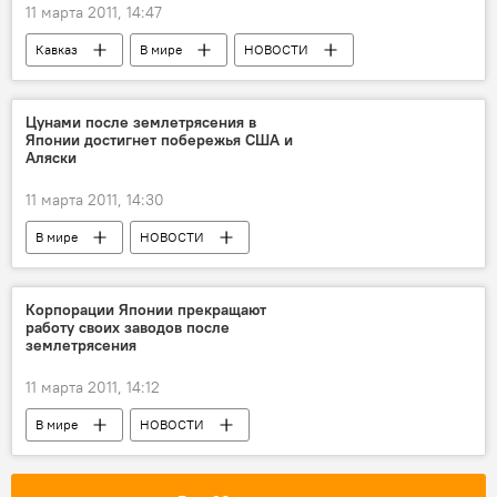
11 марта 2011, 14:47
Кавказ
В мире
НОВОСТИ
Цунами после землетрясения в
Японии достигнет побережья США и
Аляски
11 марта 2011, 14:30
В мире
НОВОСТИ
ПРОИСШЕСТВИЯ
Корпорации Японии прекращают
работу своих заводов после
землетрясения
11 марта 2011, 14:12
В мире
НОВОСТИ
ПРОИСШЕСТВИЯ