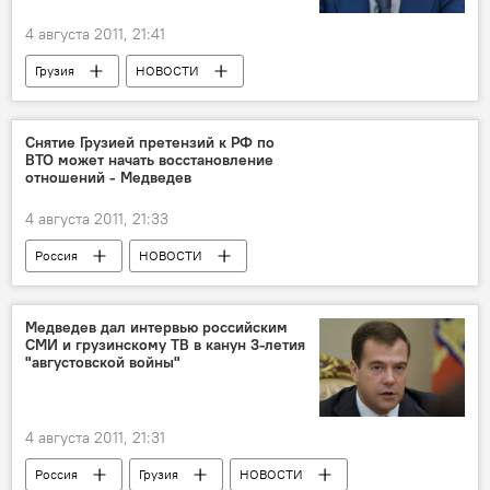
4 августа 2011, 21:41
Грузия
НОВОСТИ
Медведев дал интервью телеканалу ПИК и российским СМИ
Снятие Грузией претензий к РФ по
ВТО может начать восстановление
отношений - Медведев
4 августа 2011, 21:33
Россия
НОВОСТИ
Медведев дал интервью телеканалу ПИК и российским СМИ
Медведев дал интервью российским
СМИ и грузинскому ТВ в канун 3-летия
"августовской войны"
4 августа 2011, 21:31
Россия
Грузия
НОВОСТИ