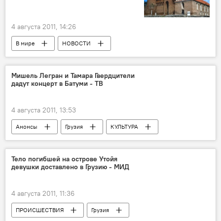
4 августа 2011, 14:26
В мире
НОВОСТИ
Мишель Легран и Тамара Гвердцители
дадут концерт в Батуми - ТВ
4 августа 2011, 13:53
Анонсы
Грузия
КУЛЬТУРА
НОВОСТИ
Тело погибшей на острове Утойя
девушки доставлено в Грузию - МИД
4 августа 2011, 11:36
ПРОИСШЕСТВИЯ
Грузия