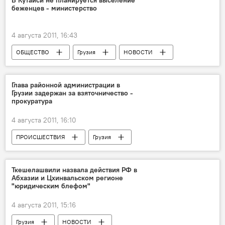
беженцев - министерство
4 августа 2011, 16:43
ОБЩЕСТВО
Грузия
НОВОСТИ
Глава районной администрации в
Грузии задержан за взяточничество -
прокуратура
4 августа 2011, 16:10
ПРОИСШЕСТВИЯ
Грузия
НОВОСТИ
Ткешелашвили назвала действия РФ в
Абхазии и Цхинвальском регионе
"юридическим блефом"
4 августа 2011, 15:16
Грузия
НОВОСТИ