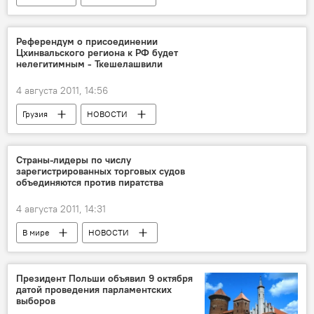
Референдум о присоединении
Цхинвальского региона к РФ будет
нелегитимным - Ткешелашвили
4 августа 2011, 14:56
Грузия
НОВОСТИ
Страны-лидеры по числу
зарегистрированных торговых судов
объединяются против пиратства
4 августа 2011, 14:31
В мире
НОВОСТИ
Президент Польши объявил 9 октября
датой проведения парламентских
выборов