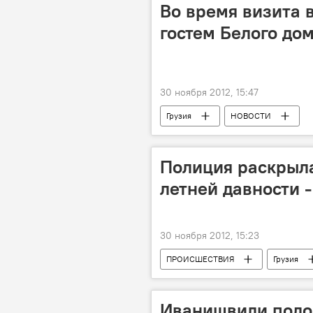
Во время визита 
гостем Белого до
30 ноября 2012, 15:47
Грузия
НОВОСТИ
Полиция раскрыла
летней давности 
30 ноября 2012, 15:23
ПРОИСШЕСТВИЯ
Грузия
Иванишвили подоз