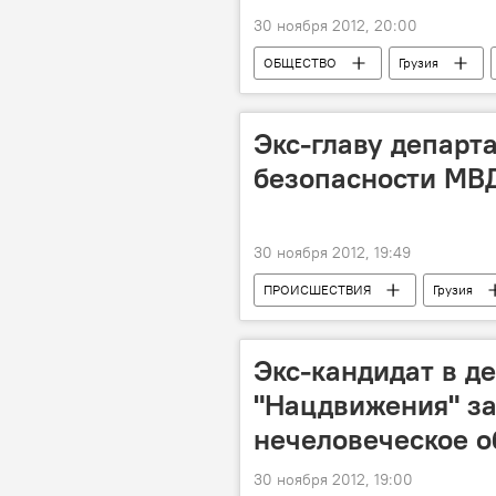
30 ноября 2012, 20:00
ОБЩЕСТВО
Грузия
Экс-главу департ
безопасности МВД
30 ноября 2012, 19:49
ПРОИСШЕСТВИЯ
Грузия
Экс-кандидат в д
"Нацдвижения" з
нечеловеческое 
30 ноября 2012, 19:00