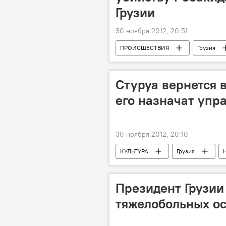
Грузии
30 ноября 2012, 20:51
ПРОИСШЕСТВИЯ
Грузия
Стуруа вернется в
его назначат упр
30 ноября 2012, 20:10
КУЛЬТУРА
Грузия
Президент Грузии
тяжелобольных о