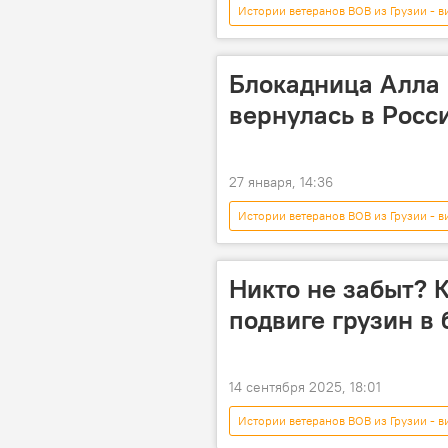
Истории ветеранов ВОВ из Грузии - в
Мультимедиа
ВОВ
Блокадница Алла 
вернулась в Росс
27 января, 14:36
Истории ветеранов ВОВ из Грузии - в
Москва
Санкт-Петербург
Никто не забыт? 
подвиге грузин в
14 сентября 2025, 18:01
Истории ветеранов ВОВ из Грузии - в