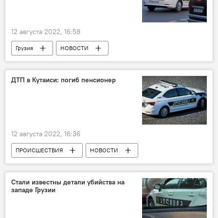
12 августа 2022, 16:58
Грузия
НОВОСТИ
ПРОИСШЕСТВИЯ
Преступность в Грузии
ДТП в Кутаиси: погиб пенсионер
12 августа 2022, 16:36
ПРОИСШЕСТВИЯ
НОВОСТИ
Грузия
Стали известны детали убийства на
западе Грузии