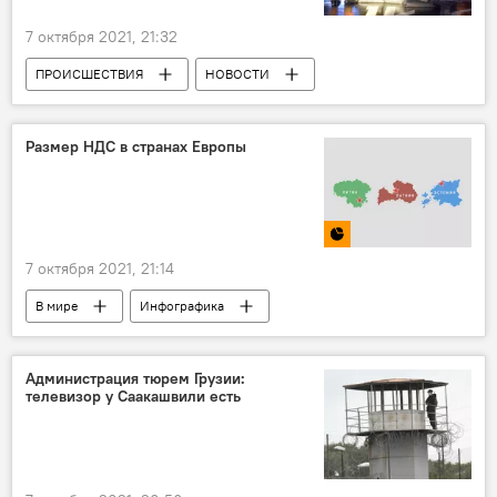
7 октября 2021, 21:32
ПРОИСШЕСТВИЯ
НОВОСТИ
В мире
Япония
Землетрясение
Размер НДС в странах Европы
7 октября 2021, 21:14
В мире
Инфографика
Администрация тюрем Грузии:
телевизор у Саакашвили есть