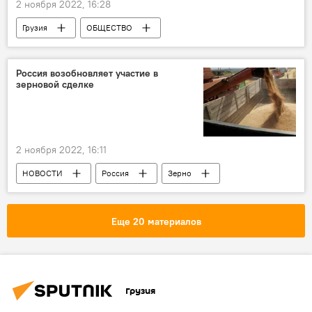
2 ноября 2022, 16:28
Грузия
ОБЩЕСТВО
Грузинская кухня
Россия возобновляет участие в
зерновой сделке
2 ноября 2022, 16:11
НОВОСТИ
Россия
Зерно
Обострение ситуации вокруг Украины
В мире
Политика
Еще 20 материалов
Грузия