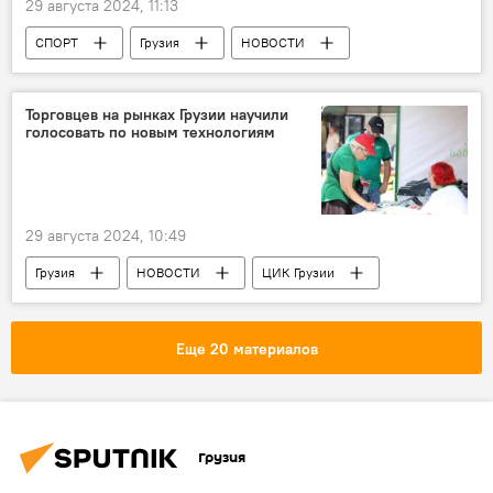
29 августа 2024, 11:13
СПОРТ
Грузия
НОВОСТИ
Батуми
Торговцев на рынках Грузии научили
голосовать по новым технологиям
29 августа 2024, 10:49
Грузия
НОВОСТИ
ЦИК Грузии
Парламентские выборы
Парламентские выборы в Грузии 2024
Еще 20 материалов
Грузия