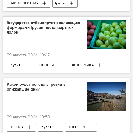
ПРОИСШЕСТВИЯ
Грузия
НОВОСТИ
Государство субсидирует реализацию
фермерами Грузии нестандартных
яблок
29 августа 2024, 19:47
Грузия
НОВОСТИ
ЭКОНОМИКА
Сельское хозяйство Грузии
Какой будет погода в Грузии в
ближайшие дни?
29 августа 2024, 18:50
ПОГОДА
Грузия
НОВОСТИ