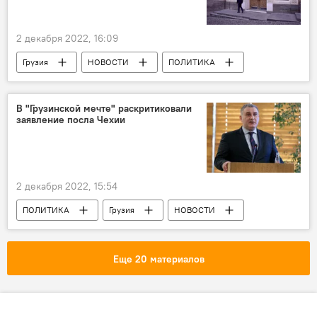
2 декабря 2022, 16:09
Грузия
НОВОСТИ
ПОЛИТИКА
Чехия
В "Грузинской мечте" раскритиковали
заявление посла Чехии
2 декабря 2022, 15:54
ПОЛИТИКА
Грузия
НОВОСТИ
Чехия
Тбилиси
Грузинская мечта - демократическая Грузия
Еще 20 материалов