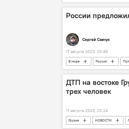
России предложи
Сергей Савчук
17 августа 2023, 20:48
В мире
Россия
Пол
Росатом
АНАЛИТИКА
ДТП на востоке Гр
трех человек
17 августа 2023, 20:24
Грузия
НОВОСТИ