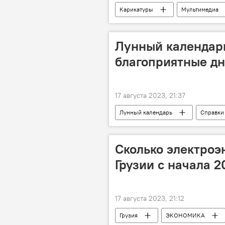
Карикатуры
Мультимедиа
Рикотский тоннель
Лунный календарь
благоприятные д
17 августа 2023, 21:37
Лунный календарь
Справки
Сколько электроэ
Грузии с начала 2
17 августа 2023, 21:12
Грузия
ЭКОНОМИКА