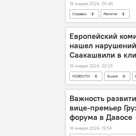
18 января 2024, 20:46
Справки
Религия
Европейский коми
нашел нарушений
Саакашвили в кл
18 января 2024, 20:25
НОВОСТИ
Грузия
Тбилисский городской суд
Важность развити
вице-премьер Гру
форума в Давосе
18 января 2024, 19:54