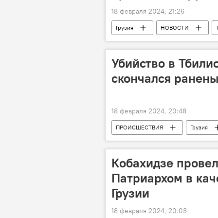
18 февраля 2024, 21:26
Грузия
НОВОСТИ
Убийство в Тбилис
скончался ранен
18 февраля 2024, 20:48
ПРОИСШЕСТВИЯ
Грузия
Кобахидзе провел
Патриархом в кач
Грузии
18 февраля 2024, 20:03