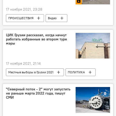
17 ноября 2021, 23:28
ПРОИСШЕСТВИЯ
Видео
Мультимедиа
ДТП
Рустави
ЦИК Грузии рассказал, когда начнут
работать избранные во втором туре
мэры
17 ноября 2021, 21:14
Местные выборы в Грузии 2021
ПОЛИТИКА
НОВОСТИ
Грузия
ЦИК Грузии
"Северный поток - 2" могут запустить
не раньше марта 2022 года, пишут
СМИ