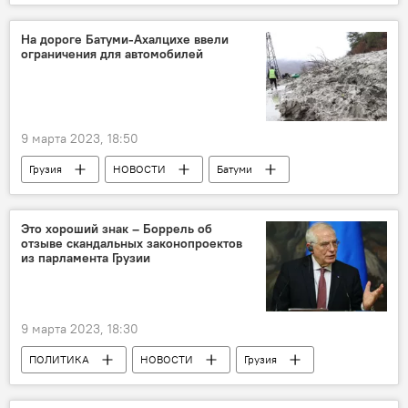
На дороге Батуми-Ахалцихе ввели
ограничения для автомобилей
9 марта 2023, 18:50
Грузия
НОВОСТИ
Батуми
Департамент автомобильных дорог
Это хороший знак – Боррель об
отзыве скандальных законопроектов
из парламента Грузии
9 марта 2023, 18:30
ПОЛИТИКА
НОВОСТИ
Грузия
Тбилиси