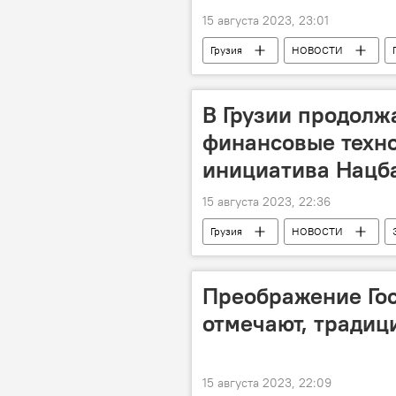
15 августа 2023, 23:01
Грузия
НОВОСТИ
Служба по управлению чрезвычайны
В Грузии продолж
финансовые техно
инициатива Нацб
15 августа 2023, 22:36
Грузия
НОВОСТИ
Преображение Гос
отмечают, традиц
15 августа 2023, 22:09