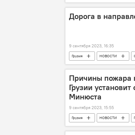
Дорога в направ
9 сентября 2023, 16:35
Грузия
НОВОСТИ
Западная Грузия
Департаме
Причины пожара 
Грузии установит
Минюста
9 сентября 2023, 15:55
Грузия
НОВОСТИ