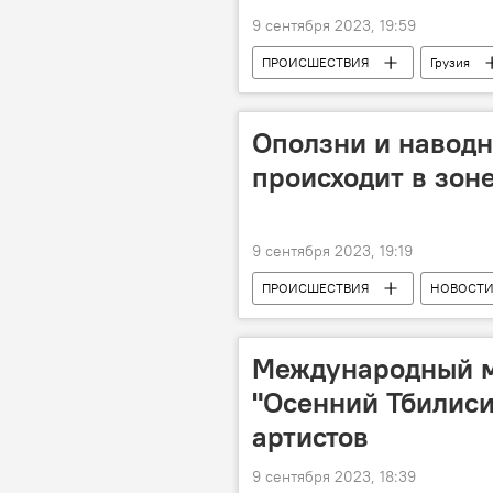
9 сентября 2023, 19:59
ПРОИСШЕСТВИЯ
Грузия
Оползни и наводне
происходит в зон
9 сентября 2023, 19:19
ПРОИСШЕСТВИЯ
НОВОСТ
Гурия
Международный м
"Осенний Тбилиси
артистов
9 сентября 2023, 18:39