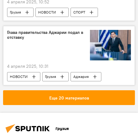
4 апреля 2025, 10:52
Грузия
НОВОСТИ
СПОРТ
Глава правительства Аджарии подал в
отставку
4 апреля 2025, 10:31
НОВОСТИ
Грузия
Аджария
Торнике Рижвадзе
Еще 20 материалов
Грузия