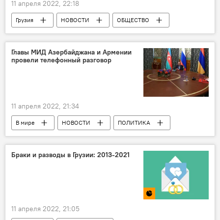
11 апреля 2022, 22:18
Грузия
НОВОСТИ
ОБЩЕСТВО
ПОЛИТИКА
Украина
Главы МИД Азербайджана и Армении
провели телефонный разговор
11 апреля 2022, 21:34
В мире
НОВОСТИ
ПОЛИТИКА
Армения
Азербайджан
Браки и разводы в Грузии: 2013-2021
11 апреля 2022, 21:05