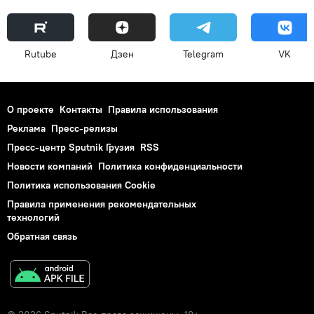
Rutube
Дзен
Telegram
VK
О проекте
Контакты
Правила использования
Реклама
Пресс-релизы
Пресс-центр Sputnik Грузия
RSS
Новости компаний
Политика конфиденциальности
Политика использования Cookie
Правила применения рекомендательных
технологий
Обратная связь